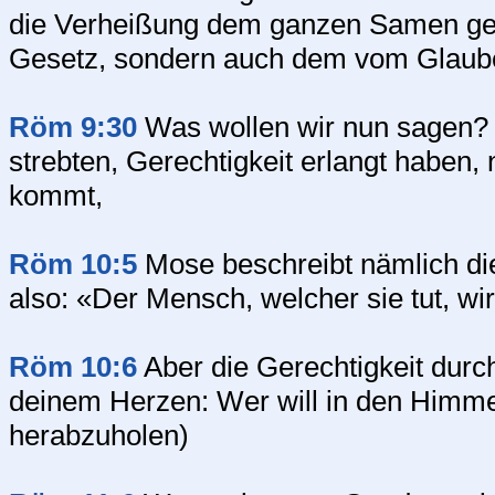
die Verheißung dem ganzen Samen gesi
Gesetz, sondern auch dem vom Glauben
Röm 9:30
Was wollen wir nun sagen? 
strebten, Gerechtigkeit erlangt haben,
kommt,
Röm 10:5
Mose beschreibt nämlich die
also: «Der Mensch, welcher sie tut, wi
Röm 10:6
Aber die Gerechtigkeit durch
deinem Herzen: Wer will in den Himme
herabzuholen)