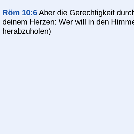
Röm 10:6
Aber die Gerechtigkeit durch
deinem Herzen: Wer will in den Himme
herabzuholen)