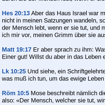
Hes 20:13
Aber das Haus Israel war mi
nicht in meinen Satzungen wandeln, s
der Mensch lebt, wenn er sie tut, und 
ich mir vor, meinen Grimm über sie au
Matt 19:17
Er aber sprach zu ihm: Was
Einer gut! Willst du aber in das Leben 
Lk 10:25
Und siehe, ein Schriftgelehrte
was muß ich tun, um das ewige Leben
Röm 10:5
Mose beschreibt nämlich die
also: «Der Mensch, welcher sie tut, wi