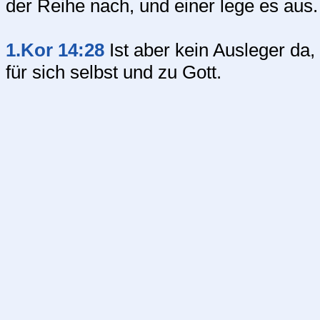
der Reihe nach, und einer lege es aus.
1.Kor 14:28
Ist aber kein Ausleger da,
für sich selbst und zu Gott.