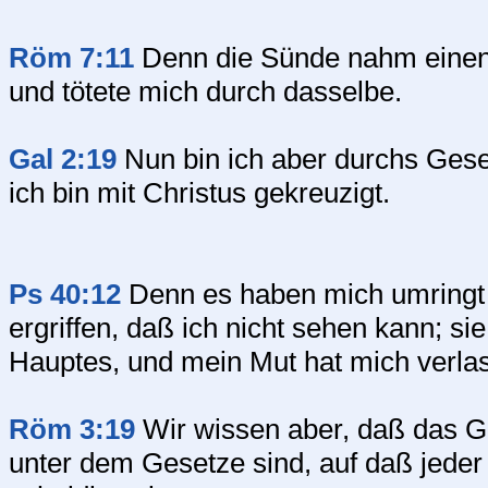
Röm 7:11
Denn die Sünde nahm einen 
und tötete mich durch dasselbe.
Gal 2:19
Nun bin ich aber durchs Gese
ich bin mit Christus gekreuzigt.
Ps 40:12
Denn es haben mich umringt
ergriffen, daß ich nicht sehen kann; si
Hauptes, und mein Mut hat mich verla
Röm 3:19
Wir wissen aber, daß das Ges
unter dem Gesetze sind, auf daß jeder