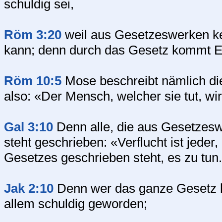
schuldig sei,
Röm 3:20
weil aus Gesetzeswerken kei
kann; denn durch das Gesetz kommt E
Röm 10:5
Mose beschreibt nämlich die
also: «Der Mensch, welcher sie tut, wi
Gal 3:10
Denn alle, die aus Gesetzesw
steht geschrieben: «Verflucht ist jeder,
Gesetzes geschrieben steht, es zu tun
Jak 2:10
Denn wer das ganze Gesetz häl
allem schuldig geworden;