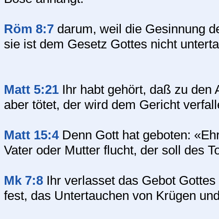
Röm 8:7
darum, weil die Gesinnung de
sie ist dem Gesetz Gottes nicht unterta
Matt 5:21
Ihr habt gehört, daß zu den A
aber tötet, der wird dem Gericht verfall
Matt 15:4
Denn Gott hat geboten: «Ehr
Vater oder Mutter flucht, der soll des 
Mk 7:8
Ihr verlasset das Gebot Gottes
fest, das Untertauchen von Krügen und 