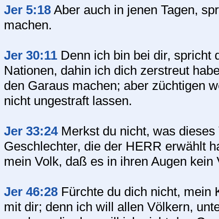
Jer 5:18
Aber auch in jenen Tagen, spr
machen.
Jer 30:11
Denn ich bin bei dir, spricht 
Nationen, dahin ich dich zerstreut habe
den Garaus machen; aber züchtigen we
nicht ungestraft lassen.
Jer 33:24
Merkst du nicht, was dieses 
Geschlechter, die der HERR erwählt hat
mein Volk, daß es in ihren Augen kein 
Jer 46:28
Fürchte du dich nicht, mein 
mit dir; denn ich will allen Völkern, u