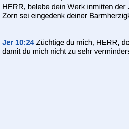
HERR, belebe dein Werk inmitten der J
Zorn sei eingedenk deiner Barmherzigk
Jer 10:24
Züchtige du mich, HERR, do
damit du mich nicht zu sehr verminders