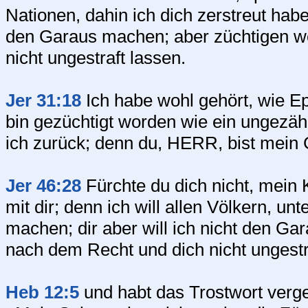
Nationen, dahin ich dich zerstreut habe
den Garaus machen; aber züchtigen we
nicht ungestraft lassen.
Jer 31:18
Ich habe wohl gehört, wie Ep
bin gezüchtigt worden wie ein ungezäh
ich zurück; denn du, HERR, bist mein 
Jer 46:28
Fürchte du dich nicht, mein 
mit dir; denn ich will allen Völkern, u
machen; dir aber will ich nicht den Ga
nach dem Recht und dich nicht ungestr
Heb 12:5
und habt das Trostwort verge