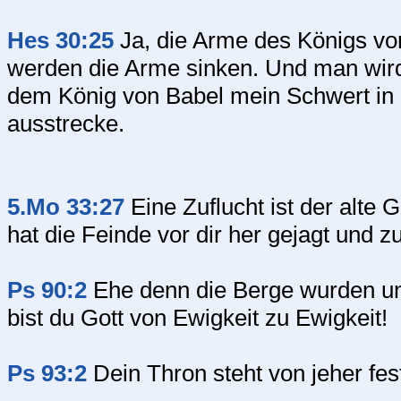
Hes 30:25
Ja, die Arme des Königs von
werden die Arme sinken. Und man wird
dem König von Babel mein Schwert in 
ausstrecke.
5.Mo 33:27
Eine Zuflucht ist der alte G
hat die Feinde vor dir her gejagt und zu
Ps 90:2
Ehe denn die Berge wurden un
bist du Gott von Ewigkeit zu Ewigkeit!
Ps 93:2
Dein Thron steht von jeher fest