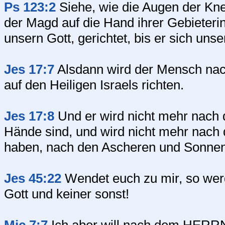
Ps 123:2
Siehe, wie die Augen der Kne
der Magd auf die Hand ihrer Gebieter
unsern Gott, gerichtet, bis er sich unse
Jes 17:7
Alsdann wird der Mensch nac
auf den Heiligen Israels richten.
Jes 17:8
Und er wird nicht mehr nach 
Hände sind, und wird nicht mehr nach
haben, nach den Ascheren und Sonnen
Jes 45:22
Wendet euch zu mir, so werde
Gott und keiner sonst!