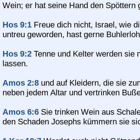
Wein; er hat seine Hand den Spöttern g
Hos 9:1
Freue dich nicht, Israel, wie 
untreu geworden, hast gerne Buhlerlo
Hos 9:2
Tenne und Kelter werden sie n
lassen.
Amos 2:8
und auf Kleidern, die sie z
neben jedem Altar und vertrinken Buße
Amos 6:6
Sie trinken Wein aus Schale
den Schaden Josephs kümmern sie sic