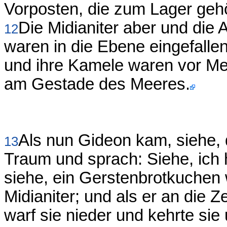
Vorposten, die zum Lager geh
Die Midianiter aber und die 
12
waren in die Ebene eingefall
und ihre Kamele waren vor Me
am Gestade des Meeres.
Als nun Gideon kam, siehe, 
13
Traum und sprach: Siehe, ich
siehe, ein Gerstenbrotkuchen 
Midianiter; und als er an die 
warf sie nieder und kehrte sie