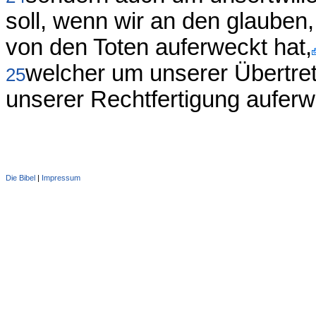
soll, wenn wir an den glauben
von den Toten auferweckt hat,
welcher um unserer Übertre
25
unserer Rechtfertigung auferw
Die Bibel
|
Impressum
Administration