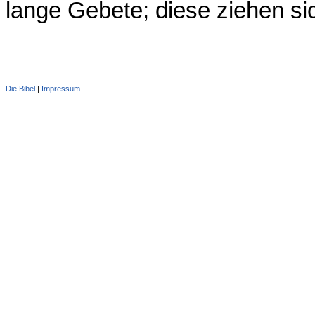
lange Gebete; diese ziehen si
Die Bibel
|
Impressum
Administration