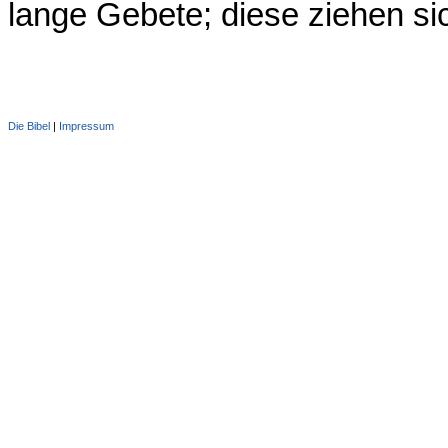
lange Gebete; diese ziehen si
Die Bibel
|
Impressum
Administration