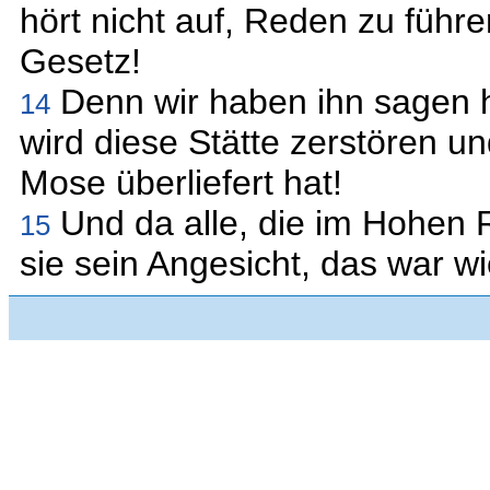
hört nicht auf, Reden zu führe
Gesetz!
Denn wir haben ihn sagen h
14
wird diese Stätte zerstören u
Mose überliefert hat!
Und da alle, die im Hohen R
15
sie sein Angesicht, das war w