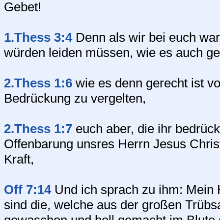
Gebet!
1.Thess 3:4
Denn als wir bei euch war
würden leiden müssen, wie es auch ge
2.Thess 1:6
wie es denn gerecht ist vo
Bedrückung zu vergelten,
2.Thess 1:7
euch aber, die ihr bedrück
Offenbarung unsres Herrn Jesus Chris
Kraft,
Off 7:14
Und ich sprach zu ihm: Mein H
sind die, welche aus der großen Trübs