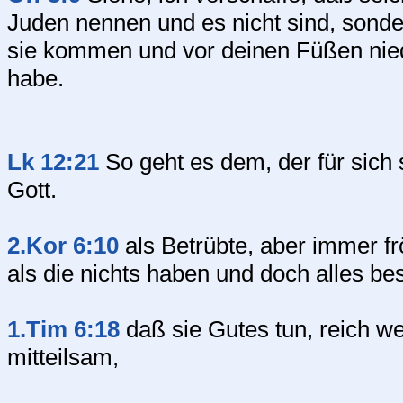
Juden nennen und es nicht sind, sonder
sie kommen und vor deinen Füßen niede
habe.
Lk 12:21
So geht es dem, der für sich 
Gott.
2.Kor 6:10
als Betrübte, aber immer fr
als die nichts haben und doch alles bes
1.Tim 6:18
daß sie Gutes tun, reich we
mitteilsam,