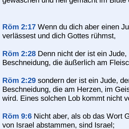
gewaschen und hell gemacht im Blut
Röm 2:17
Wenn du dich aber einen Ju
verlässest und dich Gottes rühmst,
Röm 2:28
Denn nicht der ist ein Jude, 
Beschneidung, die äußerlich am Fleisc
Röm 2:29
sondern der ist ein Jude, der
Beschneidung, die am Herzen, im Geis
wird. Eines solchen Lob kommt nicht 
Röm 9:6
Nicht aber, als ob das Wort Go
von Israel abstammen, sind Israel;