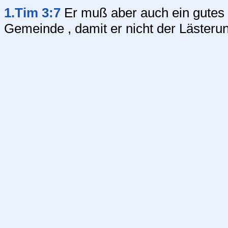
1.Tim 3:7
Er muß aber auch ein gutes
Gemeinde , damit er nicht der Lästerun