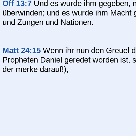
Off 13:7
Und es wurde ihm gegeben, mi
überwinden; und es wurde ihm Macht g
und Zungen und Nationen.
Matt 24:15
Wenn ihr nun den Greuel d
Propheten Daniel geredet worden ist, st
der merke darauf!),