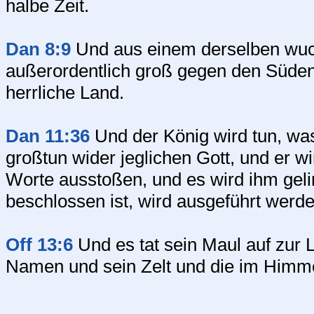
halbe Zeit.
Dan 8:9
Und aus einem derselben wuchs
außerordentlich groß gegen den Süde
herrliche Land.
Dan 11:36
Und der König wird tun, was
großtun wider jeglichen Gott, und er w
Worte ausstoßen, und es wird ihm geli
beschlossen ist, wird ausgeführt werde
Off 13:6
Und es tat sein Maul auf zur 
Namen und sein Zelt und die im Himm