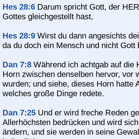
Hes 28:6
Darum spricht Gott, der HER
Gottes gleichgestellt hast,
Hes 28:9
Wirst du dann angesichts dei
da du doch ein Mensch und nicht Gott 
Dan 7:8
Während ich achtgab auf die H
Horn zwischen denselben hervor, vor 
wurden; und siehe, dieses Horn hatte
welches große Dinge redete.
Dan 7:25
Und er wird freche Reden ge
Allerhöchsten bedrücken und wird sich
ändern, und sie werden in seine Gewalt