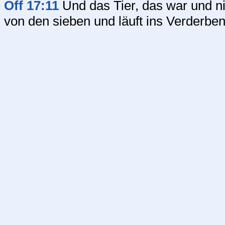
Off 17:11
Und das Tier, das war und nich
von den sieben und läuft ins Verderben