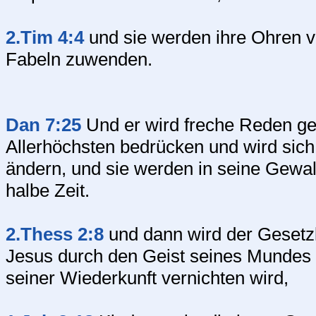
2.Tim 4:4
und sie werden ihre Ohren 
Fabeln zuwenden.
Dan 7:25
Und er wird freche Reden ge
Allerhöchsten bedrücken und wird sich
ändern, und sie werden in seine Gewalt
halbe Zeit.
2.Thess 2:8
und dann wird der Gesetzl
Jesus durch den Geist seines Mundes 
seiner Wiederkunft vernichten wird,