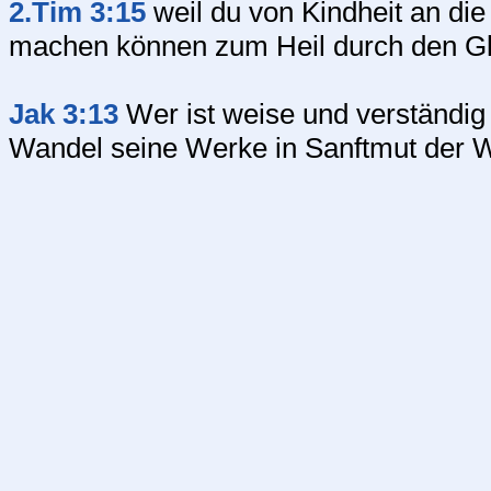
2.Tim 3:15
weil du von Kindheit an die
machen können zum Heil durch den Gl
Jak 3:13
Wer ist weise und verständig
Wandel seine Werke in Sanftmut der W