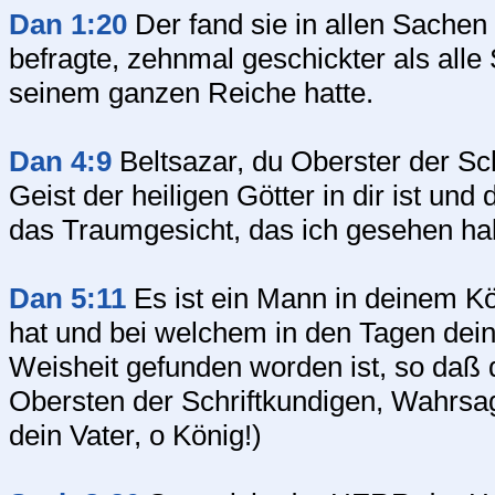
Dan 1:20
Der fand sie in allen Sachen 
befragte, zehnmal geschickter als alle
seinem ganzen Reiche hatte.
Dan 4:9
Beltsazar, du Oberster der Sc
Geist der heiligen Götter in dir ist u
das Traumgesicht, das ich gesehen hab
Dan 5:11
Es ist ein Mann in deinem Kön
hat und bei welchem in den Tagen dein
Weisheit gefunden worden ist, so daß 
Obersten der Schriftkundigen, Wahrsage
dein Vater, o König!)