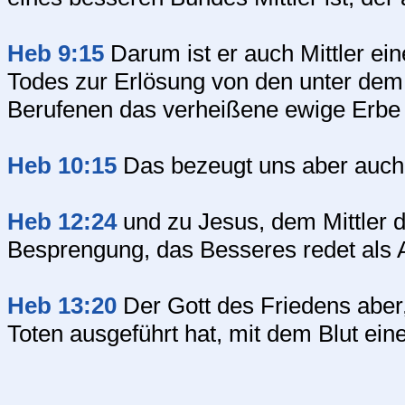
Heb 9:15
Darum ist er auch Mittler e
Todes zur Erlösung von den unter dem
Berufenen das verheißene ewige Erbe
Heb 10:15
Das bezeugt uns aber auch d
Heb 12:24
und zu Jesus, dem Mittler 
Besprengung, das Besseres redet als A
Heb 13:20
Der Gott des Friedens aber
Toten ausgeführt hat, mit dem Blut ei