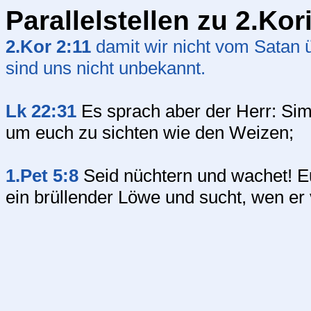
Parallelstellen zu 2.Kor
2.Kor 2:11
damit wir nicht vom Satan 
sind uns nicht unbekannt.
Lk 22:31
Es sprach aber der Herr: Sim
um euch zu sichten wie den Weizen;
1.Pet 5:8
Seid nüchtern und wachet! Eu
ein brüllender Löwe und sucht, wen er