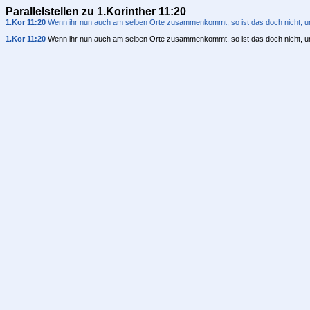
Parallelstellen zu 1.Korinther 11:20
1.Kor 11:20
Wenn ihr nun auch am selben Orte zusammenkommt, so ist das doch nicht, u
1.Kor 11:20
Wenn ihr nun auch am selben Orte zusammenkommt, so ist das doch nicht, u