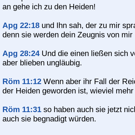
an gehe ich zu den Heiden!
Apg 22:18
und Ihn sah, der zu mir spr
denn sie werden dein Zeugnis von mir
Apg 28:24
Und die einen ließen sich 
aber blieben ungläubig.
Röm 11:12
Wenn aber ihr Fall der Rei
der Heiden geworden ist, wieviel mehr i
Röm 11:31
so haben auch sie jetzt nic
auch sie begnadigt würden.