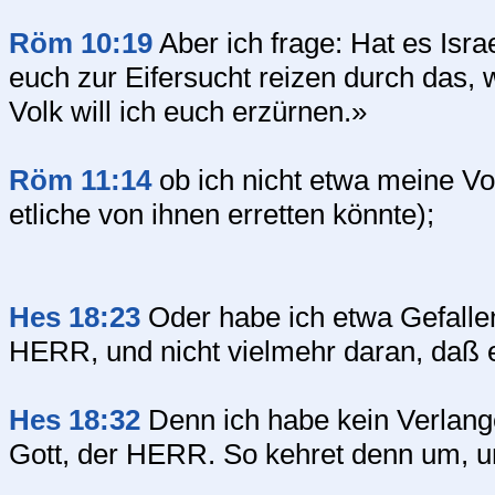
Röm 10:19
Aber ich frage: Hat es Isra
euch zur Eifersucht reizen durch das, 
Volk will ich euch erzürnen.»
Röm 11:14
ob ich nicht etwa meine V
etliche von ihnen erretten könnte);
Hes 18:23
Oder habe ich etwa Gefallen
HERR, und nicht vielmehr daran, daß 
Hes 18:32
Denn ich habe kein Verlang
Gott, der HERR. So kehret denn um, und