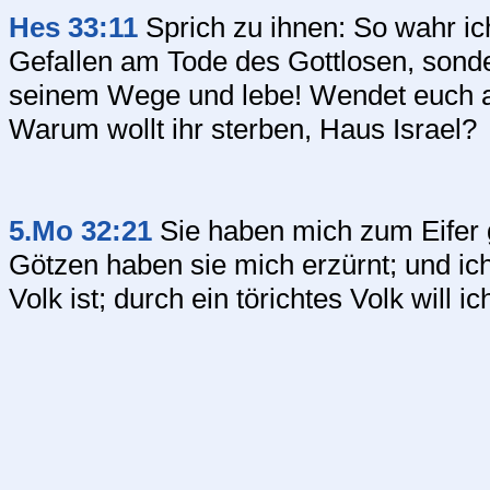
Hes 33:11
Sprich zu ihnen: So wahr ich
Gefallen am Tode des Gottlosen, sond
seinem Wege und lebe! Wendet euch 
Warum wollt ihr sterben, Haus Israel?
5.Mo 32:21
Sie haben mich zum Eifer ge
Götzen haben sie mich erzürnt; und ich 
Volk ist; durch ein törichtes Volk will 