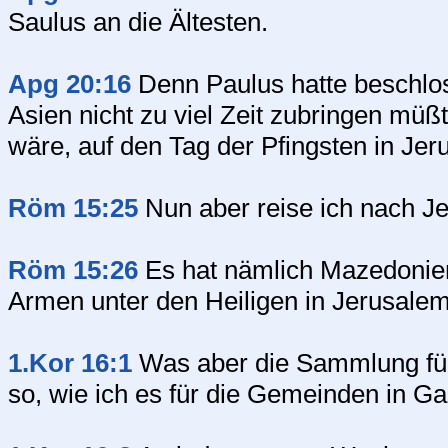
Saulus an die Ältesten.
Apg 20:16
Denn Paulus hatte beschlos
Asien nicht zu viel Zeit zubringen müß
wäre, auf den Tag der Pfingsten in Jer
Röm 15:25
Nun aber reise ich nach Je
Röm 15:26
Es hat nämlich Mazedonien
Armen unter den Heiligen in Jerusalem
1.Kor 16:1
Was aber die Sammlung für 
so, wie ich es für die Gemeinden in Ga