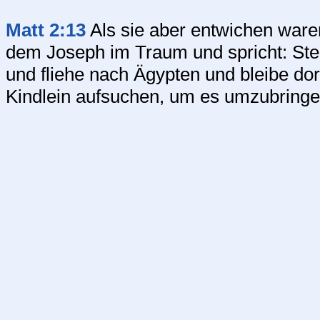
Matt 2:13
Als sie aber entwichen waren
dem Joseph im Traum und spricht: Ste
und fliehe nach Ägypten und bleibe dort
Kindlein aufsuchen, um es umzubringe