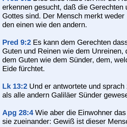
erkennen gesucht, daß die Gerechten 
Gottes sind. Der Mensch merkt weder L
den einen wie den andern.
Pred 9:2
Es kann dem Gerechten dass
Guten und Reinen wie dem Unreinen, de
dem Guten wie dem Sünder, dem, welc
Eide fürchtet.
Lk 13:2
Und er antwortete und sprach z
als alle andern Galiläer Sünder gewese
Apg 28:4
Wie aber die Einwohner das 
sie zueinander: Gewiß ist dieser Mens