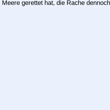
Meere gerettet hat, die Rache dennoch 