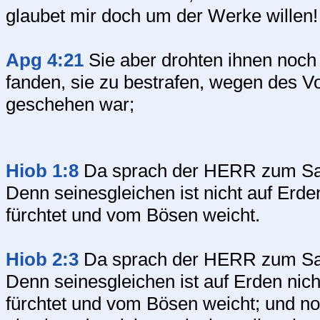
glaubet mir doch um der Werke willen!
Apg 4:21
Sie aber drohten ihnen noch w
fanden, sie zu bestrafen, wegen des V
geschehen war;
Hiob 1:8
Da sprach der HERR zum Sat
Denn seinesgleichen ist nicht auf Erde
fürchtet und vom Bösen weicht.
Hiob 2:3
Da sprach der HERR zum Sat
Denn seinesgleichen ist auf Erden nich
fürchtet und vom Bösen weicht; und noc