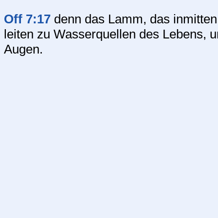
Off 7:17
denn das Lamm, das inmitten d
leiten zu Wasserquellen des Lebens, u
Augen.