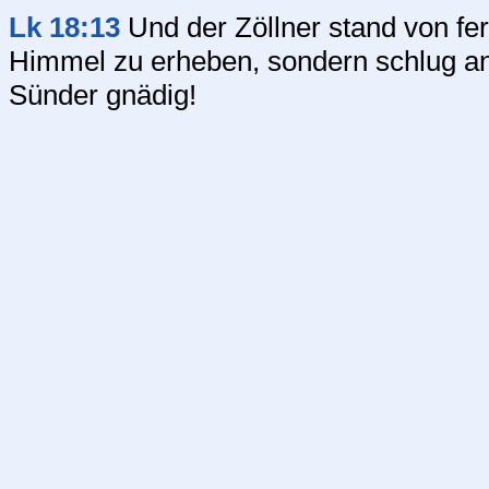
Lk 18:13
Und der Zöllner stand von fe
Himmel zu erheben, sondern schlug an 
Sünder gnädig!