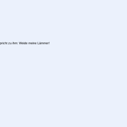
 spricht zu ihm: Weide meine Lämmer!