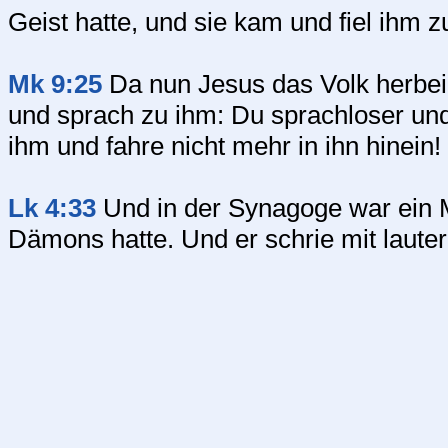
Geist hatte, und sie kam und fiel ihm 
Mk 9:25
Da nun Jesus das Volk herbeil
und sprach zu ihm: Du sprachloser und 
ihm und fahre nicht mehr in ihn hinein!
Lk 4:33
Und in der Synagoge war ein 
Dämons hatte. Und er schrie mit laute