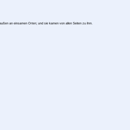
 draußen an einsamen Orten; und sie kamen von allen Seiten zu ihm.