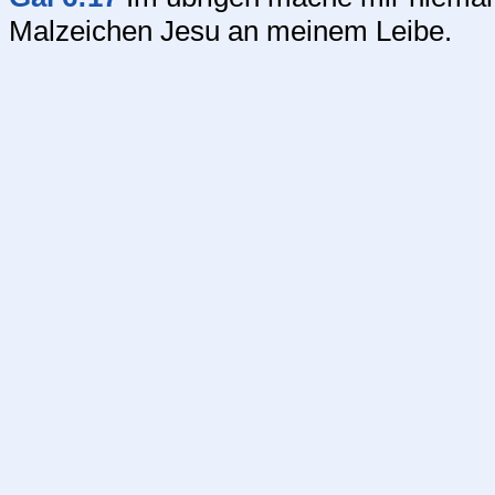
Malzeichen Jesu an meinem Leibe.