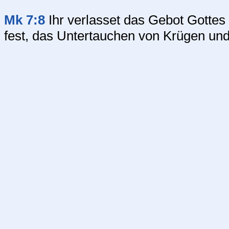
Mk 7:8
Ihr verlasset das Gebot Gottes
fest, das Untertauchen von Krügen und 