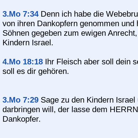
3.Mo 7:34
Denn ich habe die Webebrus
von ihren Dankopfern genommen und h
Söhnen gegeben zum ewigen Anrecht, 
Kindern Israel.
4.Mo 18:18
Ihr Fleisch aber soll dein 
soll es dir gehören.
3.Mo 7:29
Sage zu den Kindern Israe
darbringen will, der lasse dem HER
Dankopfer.