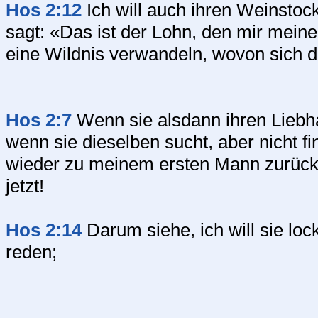
Hos 2:12
Ich will auch ihren Weinsto
sagt: «Das ist der Lohn, den mir meine
eine Wildnis verwandeln, wovon sich d
Hos 2:7
Wenn sie alsdann ihren Liebha
wenn sie dieselben sucht, aber nicht fi
wieder zu meinem ersten Mann zurückk
jetzt!
Hos 2:14
Darum siehe, ich will sie lo
reden;