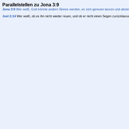
Parallelstellen zu Jona 3:9
Jona 3:9
Wer weiß, Gott könnte andern Sinnes werden, es sich gereuen lassen und abste
Joel 2:14
Wer weiß, ob es ihn nicht wieder reuen, und ob er nicht einen Segen zurücklas