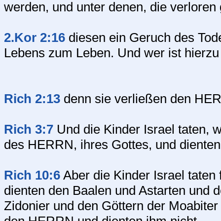
werden, und unter denen, die verloren
2.Kor 2:16
diesen ein Geruch des Tod
Lebens zum Leben. Und wer ist hierzu 
Rich 2:13
denn sie verließen den HER
Rich 3:7
Und die Kinder Israel taten
des HERRN, ihres Gottes, und dienten
Rich 10:6
Aber die Kinder Israel tate
dienten den Baalen und Astarten und d
Zidonier und den Göttern der Moabiter 