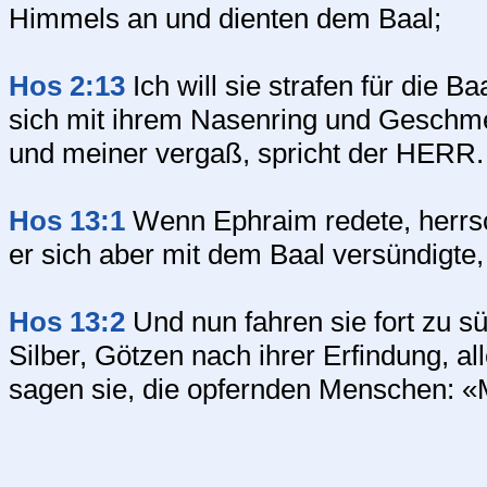
Himmels an und dienten dem Baal;
Hos 2:13
Ich will sie strafen für die 
sich mit ihrem Nasenring und Geschme
und meiner vergaß, spricht der HERR.
Hos 13:1
Wenn Ephraim redete, herrsch
er sich aber mit dem Baal versündigte, 
Hos 13:2
Und nun fahren sie fort zu s
Silber, Götzen nach ihrer Erfindung, a
sagen sie, die opfernden Menschen: «M