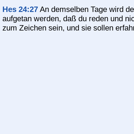
Hes 24:27
An demselben Tage wird dei
aufgetan werden, daß du reden und nic
zum Zeichen sein, und sie sollen erfa