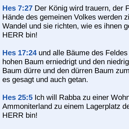
Hes 7:27
Der König wird trauern, der F
Hände des gemeinen Volkes werden zitt
Wandel und sie richten, wie es ihnen g
HERR bin!
Hes 17:24
und alle Bäume des Feldes 
hohen Baum erniedrigt und den niedri
Baum dürre und den dürren Baum zum 
es gesagt und auch getan.
Hes 25:5
Ich will Rabba zu einer Woh
Ammoniterland zu einem Lagerplatz der
HERR bin!