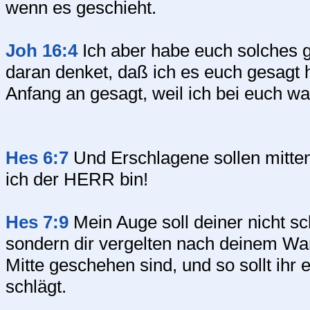
wenn es geschieht.
Joh 16:4
Ich aber habe euch solches g
daran denket, daß ich es euch gesagt 
Anfang an gesagt, weil ich bei euch wa
Hes 6:7
Und Erschlagene sollen mitten 
ich der HERR bin!
Hes 7:9
Mein Auge soll deiner nicht sc
sondern dir vergelten nach deinem Wan
Mitte geschehen sind, und so sollt ihr
schlägt.