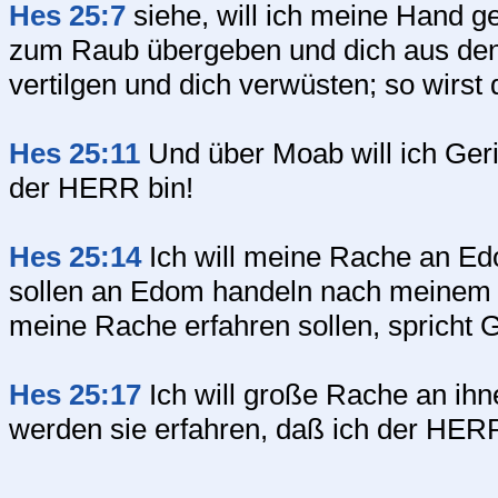
Hes 25:7
siehe, will ich meine Hand g
zum Raub übergeben und dich aus den 
vertilgen und dich verwüsten; so wirst
Hes 25:11
Und über Moab will ich Geric
der HERR bin!
Hes 25:14
Ich will meine Rache an Edo
sollen an Edom handeln nach meinem
meine Rache erfahren sollen, spricht 
Hes 25:17
Ich will große Rache an ih
werden sie erfahren, daß ich der HERR