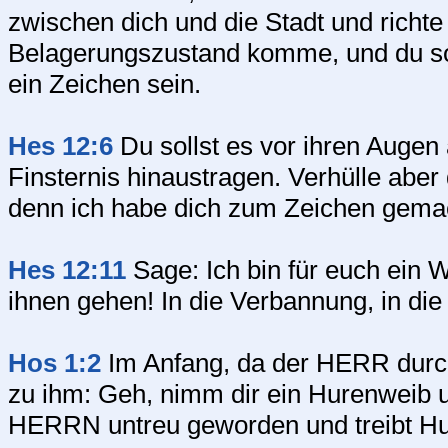
zwischen dich und die Stadt und richte
Belagerungszustand komme, und du sol
ein Zeichen sein.
Hes 12:6
Du sollst es vor ihren Augen
Finsternis hinaustragen. Verhülle aber
denn ich habe dich zum Zeichen gemach
Hes 12:11
Sage: Ich bin für euch ein W
ihnen gehen! In die Verbannung, in d
Hos 1:2
Im Anfang, da der HERR durc
zu ihm: Geh, nimm dir ein Hurenweib 
HERRN untreu geworden und treibt Hu