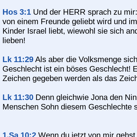
Hos 3:1
Und der HERR sprach zu mir: 
von einem Freunde geliebt wird und im
Kinder Israel liebt, wiewohl sie sich
lieben!
Lk 11:29
Als aber die Volksmenge sich
Geschlecht ist ein böses Geschlecht! E
Zeichen gegeben werden als das Zeic
Lk 11:30
Denn gleichwie Jona den Nini
Menschen Sohn diesem Geschlechte s
1.Sa 10:2
Wenn du jetzt von mir gehst