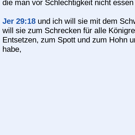
die man vor Schlechtigkeit nicht essen
Jer 29:18
und ich will sie mit dem Sch
will sie zum Schrecken für alle Köni
Entsetzen, zum Spott und zum Hohn unt
habe,