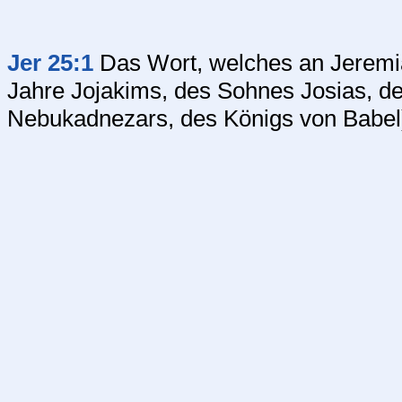
Jer 25:1
Das Wort, welches an Jeremia
Jahre Jojakims, des Sohnes Josias, de
Nebukadnezars, des Königs von Babel