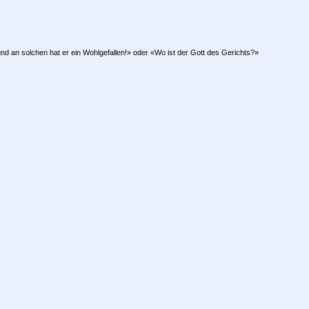
d an solchen hat er ein Wohlgefallen!» oder «Wo ist der Gott des Gerichts?»