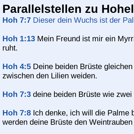
Parallelstellen zu Hohel
Hoh 7:7
Dieser dein Wuchs ist der Pal
Hoh 1:13
Mein Freund ist mir ein Myr
ruht.
Hoh 4:5
Deine beiden Brüste gleichen 
zwischen den Lilien weiden.
Hoh 7:3
deine beiden Brüste wie zwei
Hoh 7:8
Ich denke, ich will die Palme 
werden deine Brüste den Weintrauben 