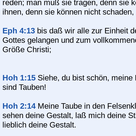
reden; man muß sie tragen, denn sie k
ihnen, denn sie können nicht schaden, 
Eph 4:13
bis daß wir alle zur Einheit
Gottes gelangen und zum vollkommen
Größe Christi;
Hoh 1:15
Siehe, du bist schön, meine 
sind Tauben!
Hoh 2:14
Meine Taube in den Felsenkl
sehen deine Gestalt, laß mich deine 
lieblich deine Gestalt.