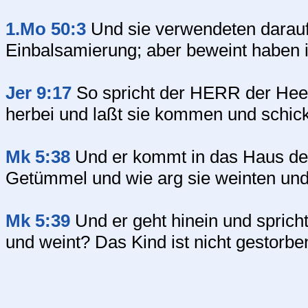
1.Mo 50:3
Und sie verwendeten darauf 
Einbalsamierung; aber beweint haben i
Jer 9:17
So spricht der HERR der Heer
herbei und laßt sie kommen und schic
Mk 5:38
Und er kommt in das Haus de
Getümmel und wie arg sie weinten und
Mk 5:39
Und er geht hinein und sprich
und weint? Das Kind ist nicht gestorben