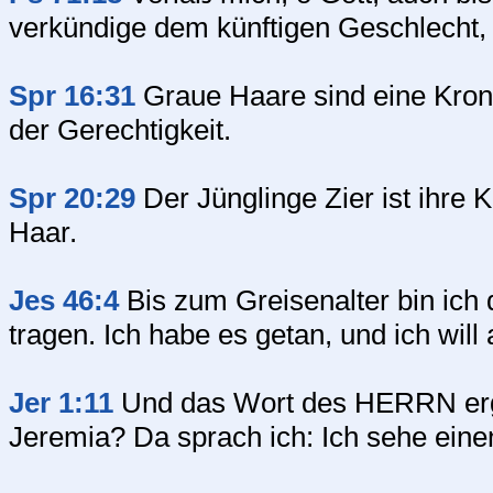
verkündige dem künftigen Geschlecht, 
Spr 16:31
Graue Haare sind eine Kron
der Gerechtigkeit.
Spr 20:29
Der Jünglinge Zier ist ihre 
Haar.
Jes 46:4
Bis zum Greisenalter bin ich 
tragen. Ich habe es getan, und ich will
Jer 1:11
Und das Wort des HERRN ergi
Jeremia? Da sprach ich: Ich sehe ein