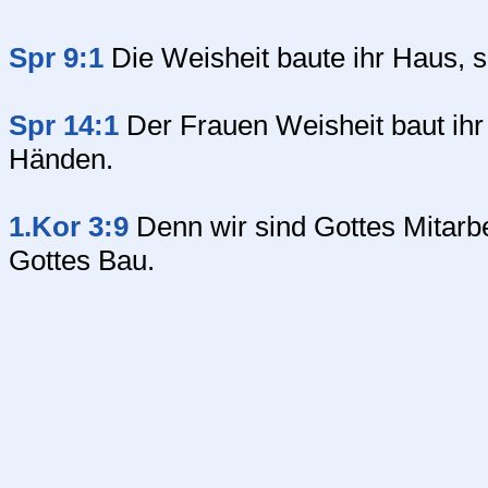
Spr 9:1
Die Weisheit baute ihr Haus, s
Spr 14:1
Der Frauen Weisheit baut ihr 
Händen.
1.Kor 3:9
Denn wir sind Gottes Mitarbei
Gottes Bau.