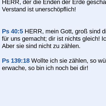
HERR, der die Enden der Erde geschaff
Verstand ist unerschöpflich!
Ps 40:5
HERR, mein Gott, groß sind di
für uns gemacht; dir ist nichts gleich!
Aber sie sind nicht zu zählen.
Ps 139:18
Wollte ich sie zählen, so w
erwache, so bin ich noch bei dir!