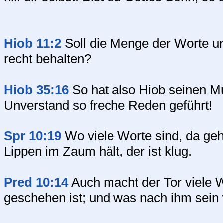
Hiob 11:2
Soll die Menge der Worte u
recht behalten?
Hiob 35:16
So hat also Hiob seinen M
Unverstand so freche Reden geführt!
Spr 10:19
Wo viele Worte sind, da geh
Lippen im Zaum hält, der ist klug.
Pred 10:14
Auch macht der Tor viele 
geschehen ist; und was nach ihm sein