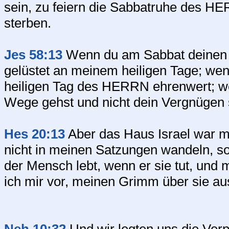
sein, zu feiern die Sabbatruhe des HER
sterben.
Jes 58:13
Wenn du am Sabbat deinen Fu
gelüstet an meinem heiligen Tage; we
heiligen Tag des HERRN ehrenwert; wen
Wege gehst und nicht dein Vergnügen s
Hes 20:13
Aber das Haus Israel war mi
nicht in meinen Satzungen wandeln, s
der Mensch lebt, wenn er sie tut, und 
ich mir vor, meinen Grimm über sie au