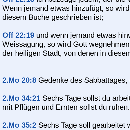
Wenn jemand etwas hinzufügt, so wird 
diesem Buche geschrieben ist;
Off 22:19
und wenn jemand etwas hin
Weissagung, so wird Gott wegnehmen
der heiligen Stadt, von denen in diese
2.Mo 20:8
Gedenke des Sabbattages, da
2.Mo 34:21
Sechs Tage sollst du arbei
mit Pflügen und Ernten sollst du ruhen.
2.Mo 35:2
Sechs Tage soll gearbeitet w