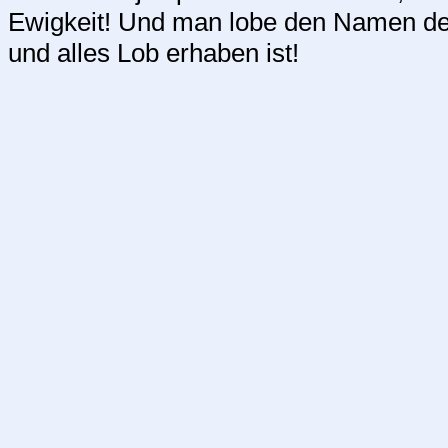
Ewigkeit! Und man lobe den Namen dei
und alles Lob erhaben ist!