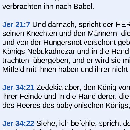
verbrachten ihn nach Babel.
Jer 21:7
Und darnach, spricht der HERR
seinen Knechten und den Männern, die 
und von der Hungersnot verschont gebl
Königs Nebukadnezar und in die Hand 
trachten, übergeben, und er wird sie 
Mitleid mit ihnen haben und ihrer nich
Jer 34:21
Zedekia aber, den König von
ihrer Feinde und in die Hand derer, di
des Heeres des babylonischen Königs,
Jer 34:22
Siehe, ich befehle, spricht 