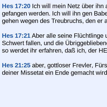
Hes 17:20
Ich will mein Netz über ihn
gefangen werden. Ich will ihn gen Babel
gehen wegen des Treubruchs, den er a
Hes 17:21
Aber alle seine Flüchtlinge 
Schwert fallen, und die Übriggeblieben
so werdet ihr erfahren, daß ich, der 
Hes 21:25
aber, gottloser Frevler, Für
deiner Missetat ein Ende gemacht wird