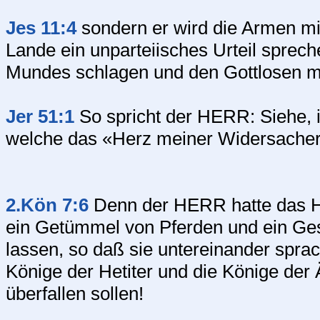
Jes 11:4
sondern er wird die Armen mi
Lande ein unparteiisches Urteil sprech
Mundes schlagen und den Gottlosen m
Jer 51:1
So spricht der HERR: Siehe, i
welche das «Herz meiner Widersache
2.Kön 7:6
Denn der HERR hatte das H
ein Getümmel von Pferden und ein Ge
lassen, so daß sie untereinander sprac
Könige der Hetiter und die Könige der
überfallen sollen!