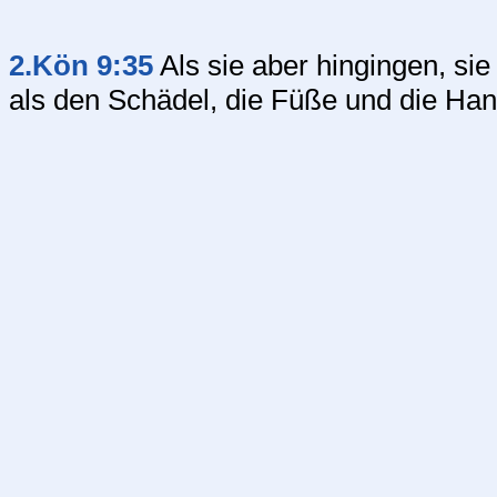
2.Kön 9:35
Als sie aber hingingen, sie
als den Schädel, die Füße und die Han