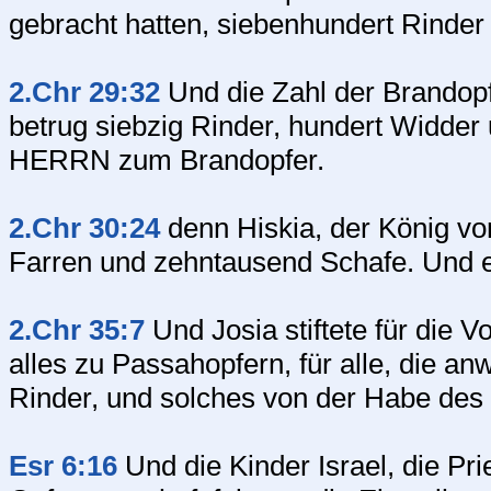
gebracht hatten, siebenhundert Rinder
2.Chr 29:32
Und die Zahl der Brandop
betrug siebzig Rinder, hundert Widde
HERRN zum Brandopfer.
2.Chr 30:24
denn Hiskia, der König vo
Farren und zehntausend Schafe. Und es 
2.Chr 35:7
Und Josia stiftete für die
alles zu Passahopfern, für alle, die 
Rinder, und solches von der Habe des
Esr 6:16
Und die Kinder Israel, die Pri