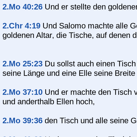
2.Mo 40:26
Und er stellte den goldenen
2.Chr 4:19
Und Salomo machte alle Ge
goldenen Altar, die Tische, auf denen 
2.Mo 25:23
Du sollst auch einen Tisch
seine Länge und eine Elle seine Breite
2.Mo 37:10
Und er machte den Tisch vo
und anderthalb Ellen hoch,
2.Mo 39:36
den Tisch und alle seine G