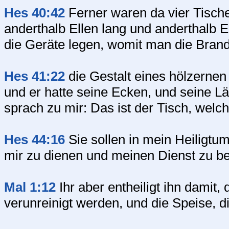
Hes 40:42
Ferner waren da vier Tische
anderthalb Ellen lang und anderthalb El
die Geräte legen, womit man die Brand
Hes 41:22
die Gestalt eines hölzernen 
und er hatte seine Ecken, und seine 
sprach zu mir: Das ist der Tisch, wel
Hes 44:16
Sie sollen in mein Heiligt
mir zu dienen und meinen Dienst zu b
Mal 1:12
Ihr aber entheiligt ihn damit,
verunreinigt werden, und die Speise, 