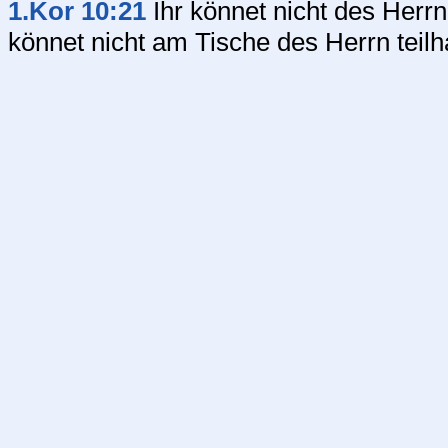
1.Kor 10:21
Ihr könnet nicht des Herr
könnet nicht am Tische des Herrn tei