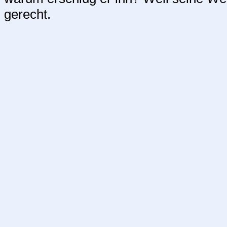
gerecht.