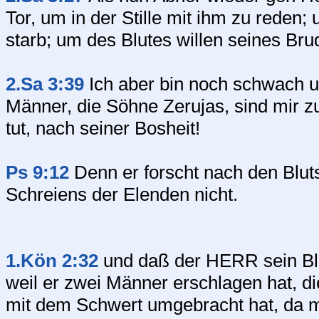
Tor, um in der Stille mit ihm zu reden;
starb; um des Blutes willen seines Bru
2.Sa 3:39
Ich aber bin noch schwach u
Männer, die Söhne Zerujas, sind mir 
tut, nach seiner Bosheit!
Ps 9:12
Denn er forscht nach den Bluts
Schreiens der Elenden nicht.
1.Kön 2:32
und daß der HERR sein Blu
weil er zwei Männer erschlagen hat, di
mit dem Schwert umgebracht hat, da m