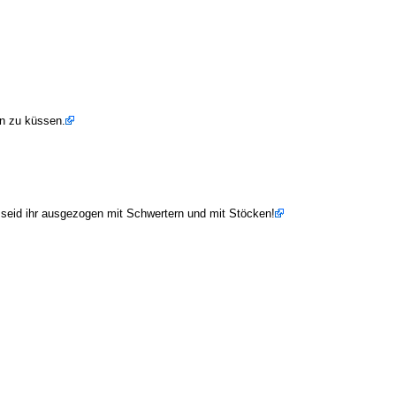
hn zu küssen.
 seid ihr ausgezogen mit Schwertern und mit Stöcken!